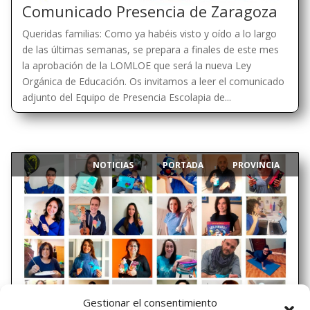
Comunicado Presencia de Zaragoza
Queridas familias: Como ya habéis visto y oído a lo largo
de las últimas semanas, se prepara a finales de este mes
la aprobación de la LOMLOE que será la nueva Ley
Orgánica de Educación. Os invitamos a leer el comunicado
adjunto del Equipo de Presencia Escolapia de...
NOTICIAS
PORTADA
PROVINCIA
|
,
,
Gestionar el consentimiento