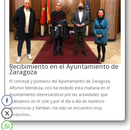
Recibimiento en el Ayuntamiento de
Zaragoza
El concejal y portavoz del Ayuntamiento de Zaragoza,
Alfonso Mendoza, nos ha recibido esta mañana en el
Ayuntamiento interesándose por las actividades que
realizamos en el cole y por el día a día de nuestros
alumnos/as y familias. Ha sido un encuentro muy
productivo...