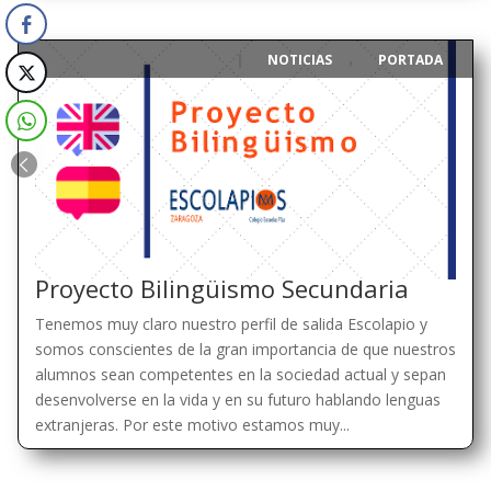
NOTICIAS
PORTADA
|
,
Proyecto Bilingüismo Secundaria
Tenemos muy claro nuestro perfil de salida Escolapio y
somos conscientes de la gran importancia de que nuestros
alumnos sean competentes en la sociedad actual y sepan
desenvolverse en la vida y en su futuro hablando lenguas
extranjeras. Por este motivo estamos muy...