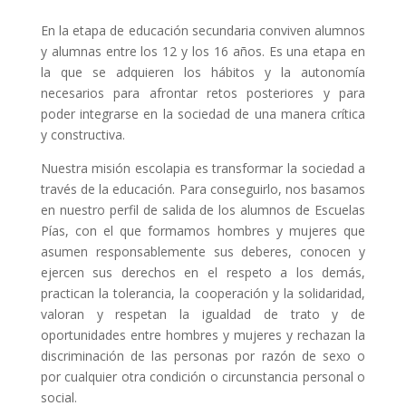
En la etapa de educación secundaria conviven alumnos
y alumnas entre los 12 y los 16 años. Es una etapa en
la que se adquieren los hábitos y la autonomía
necesarios para afrontar retos posteriores y para
poder integrarse en la sociedad de una manera crítica
y constructiva.
Nuestra misión escolapia es transformar la sociedad a
través de la educación. Para conseguirlo, nos basamos
en nuestro perfil de salida de los alumnos de Escuelas
Pías, con el que formamos hombres y mujeres que
asumen responsablemente sus deberes, conocen y
ejercen sus derechos en el respeto a los demás,
practican la tolerancia, la cooperación y la solidaridad,
valoran y respetan la igualdad de trato y de
oportunidades entre hombres y mujeres y rechazan la
discriminación de las personas por razón de sexo o
por cualquier otra condición o circunstancia personal o
social.