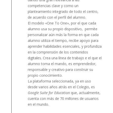
competencias clave y como un
planteamiento integrado de todo el centro,
de acuerdo con el perfil del alumno.
El modelo «One To One», por el que cada
alumno usa su propio dispositivo, permite
personalizar aún más la forma en que cada
alumno utiliza el tiempo, recibe apoyo para
aprender habilidades esenciales, y profundiza
en la comprensión de los contenidos
digitales. Crea una línea de trabajo e el que el
alumno toma el mando, es emprendedor,
responsable y creativo para construir su
propio conocimiento.
La plataforma seleccionada, ya en uso
desde varios años atrás en el Colegio, es
Google Suite for Education
que, actualmente,
cuenta con más de 70 millones de usuarios
en el mundo.