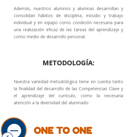
Además, nuestros alumnos y alumnas desarrollan y
consolidan hábitos de disciplina, estudio y trabajo
individual y en equipo como condición necesaria para
una realización eficaz de las tareas del aprendizaje y
como medio de desarrollo personal.
METODOLOGÍA:
Nuestra variedad metodológica tiene en cuenta tanto
la finalidad del desarrollo de las Competencias Clave y
el aprendizaje del currículo, como la necesaria
atención a la diversidad del alumnado:
ONE TO ONE