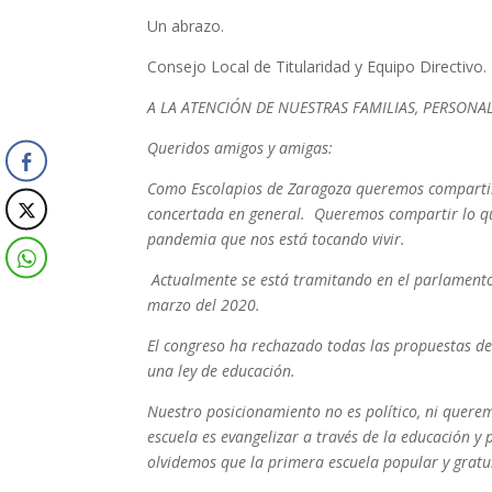
Un abrazo.
Consejo Local de Titularidad y Equipo Directivo.
A LA ATENCIÓN DE NUESTRAS FAMILIAS, PERSONA
Queridos amigos y amigas:
Como Escolapios de Zaragoza queremos compartir c
concertada en general. Queremos compartir lo qu
pandemia que nos está tocando vivir.
Actualmente se está tramitando en el parlamento
marzo del 2020.
El congreso ha rechazado todas las propuestas de 
una ley de educación.
Nuestro posicionamiento no es político, ni querem
escuela es evangelizar a través de la educación y 
olvidemos que la primera escuela popular y gratu