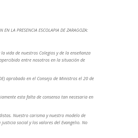
N EN LA PRESENCIA ESCOLAPIA DE ZARAGOZA:
la vida de nuestros Colegios y de la enseñanza
ercibido entre nosotros en la situación de
E) aprobado en el Consejo de Ministros el 20 de
riamente esta falta de consenso tan necesaria en
idistas. Nuestro carisma y nuestro modelo de
usticia social y los valores del Evangelio. No