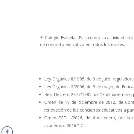
El Colegio Escuelas Pías centra su actividad en l
de concierto educativo en todos los niveles.
Ley Orgánica 8/1985, de 3 de julio, regulador
Ley Orgánica 2/2006, de 3 de mayo, de Educa
Real Decreto 2377/1985, de 18 de diciembre,
Orden de 18 de diciembre de 2012, de Conse
renovación de los conciertos educativos a par
Orden ECD 1/2016, de 4 de enero, por la qu
académico 2016/17