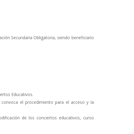
cación Secundaria Obligatoria, siendo beneficiario
ertos Educativos.
 convoca el procedimiento para el acceso y la
ificación de los conciertos educativos, curso