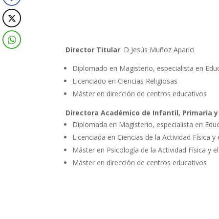
Director Titular
: D Jesús Muñoz Aparici
Diplomado en Magisterio, especialista en Educa
Licenciado en Ciencias Religiosas
Máster en dirección de centros educativos
Directora Académico de Infantil, Primaria 
Diplomada en Magisterio, especialista en Educ
Licenciada en Ciencias de la Actividad Física y
Máster en Psicología de la Actividad Física y 
Máster en dirección de centros educativos